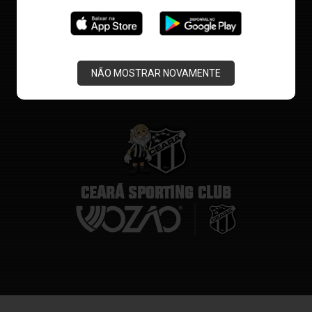
NÃO MOSTRAR NOVAMENTE
CEARÁ SPORTING CLUB