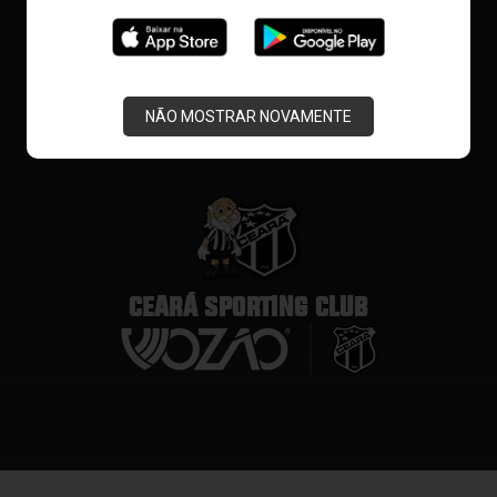
NÃO MOSTRAR NOVAMENTE
CEARÁ SPORTING CLUB