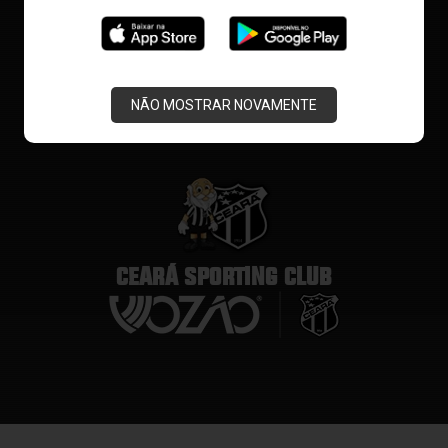
NÃO MOSTRAR NOVAMENTE
CEARÁ SPORTING CLUB