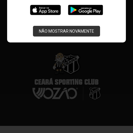
NÃO MOSTRAR NOVAMENTE
CEARÁ SPORTING CLUB