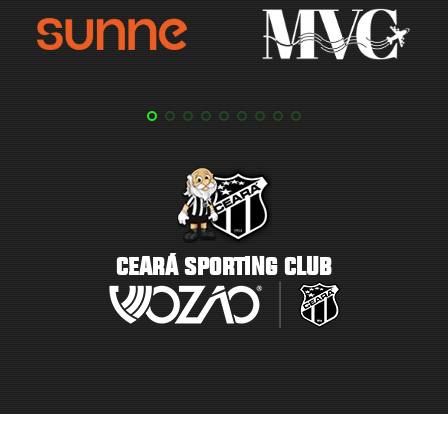
CEARÁ SPORTING CLUB