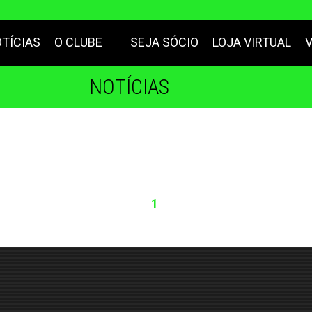
TÍCIAS
O CLUBE
SEJA SÓCIO
LOJA VIRTUAL
NOTÍCIAS
1