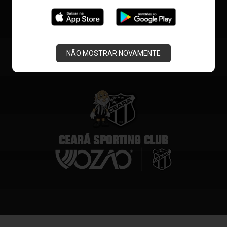
NÃO MOSTRAR NOVAMENTE
CEARÁ SPORTING CLUB