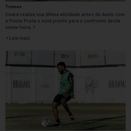
Treinos
Ceará realiza sua última atividade antes do duelo com
a Ponte Preta e está pronto para o confronto desta
sexta-feira, 7
Leia mais