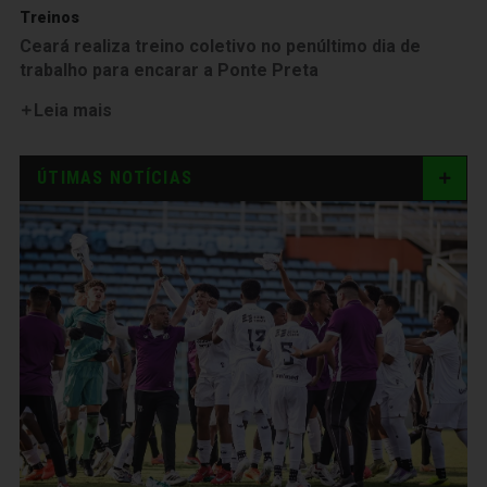
Treinos
Ceará realiza treino coletivo no penúltimo dia de
trabalho para encarar a Ponte Preta
Leia mais
ÚTIMAS NOTÍCIAS