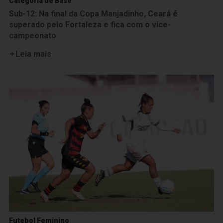
Categoria de Base
Sub-12: Na final da Copa Manjadinho, Ceará é
superado pelo Fortaleza e fica com o vice-
campeonato
Leia mais
Futebol Feminino