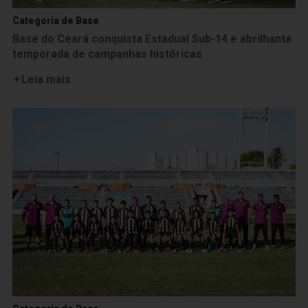
Categoria de Base
Base do Ceará conquista Estadual Sub-14 e abrilhanta
temporada de campanhas históricas
Leia mais