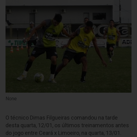
None
O técnico Dimas Filgueiras comandou na tarde
desta quarta, 12/01, os últimos treinamentos antes
do jogo entre Ceará x Limoeiro, na quarta, 13/01.