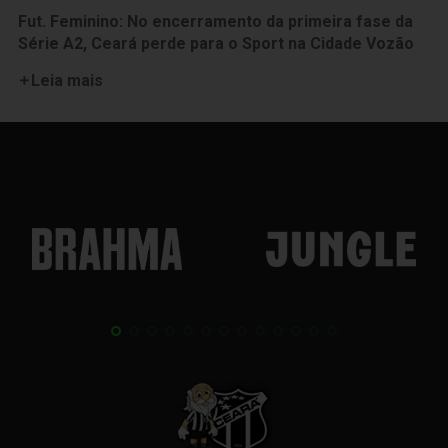
Fut. Feminino: No encerramento da primeira fase da
Série A2, Ceará perde para o Sport na Cidade Vozão
Leia mais