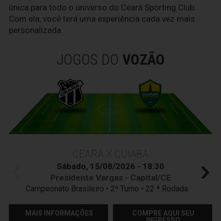
única para todo o universo do Ceará Sporting Club.
Com ela, você terá uma experiência cada vez mais
personalizada.
JOGOS DO
VOZÃO
CEARÁ X CUIABÁ
Sábado, 15/08/2026 - 18:30
Presidente Vargas - Capital/CE
Campeonato Brasileiro • 2º Turno • 22 ª Rodada
MAIS INFORMAÇÕES
COMPRE AQUI SEU
INGRESSO