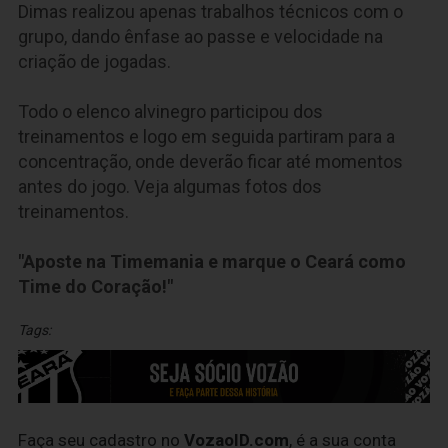
Dimas realizou apenas trabalhos técnicos com o
grupo, dando ênfase ao passe e velocidade na
criação de jogadas.
Todo o elenco alvinegro participou dos
treinamentos e logo em seguida partiram para a
concentração, onde deverão ficar até momentos
antes do jogo. Veja algumas fotos dos
treinamentos.
"Aposte na Timemania e marque o Ceará como
Time do Coração!"
Tags:
Faça seu cadastro no
VozaoID.com
, é a sua conta