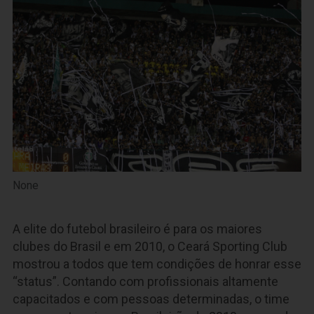
None
A elite do futebol brasileiro é para os maiores
clubes do Brasil e em 2010, o Ceará Sporting Club
mostrou a todos que tem condições de honrar esse
“status”. Contando com profissionais altamente
capacitados e com pessoas determinadas, o time