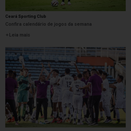
Ceará Sporting Club
Confira calendário de jogos da semana
Leia mais