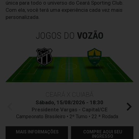
única para todo o universo do Ceará Sporting Club.
Com ela, você terá uma experiência cada vez mais
personalizada.
JOGOS DO
VOZÃO
CEARÁ X CUIABÁ
Sábado, 15/08/2026 - 18:30
Presidente Vargas - Capital/CE
Campeonato Brasileiro • 2º Turno • 22 ª Rodada
MAIS INFORMAÇÕES
COMPRE AQUI SEU
INGRESSO