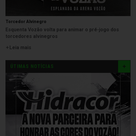
Torcedor Alvinegro
Esquenta Vozão volta para animar o pré-jogo dos
torcedores alvinegros
Leia mais
ÚTIMAS NOTÍCIAS