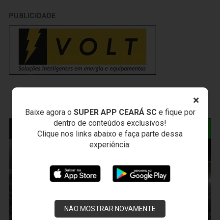
PUBLICIDADE
×
Baixe agora o
SUPER APP CEARÁ SC
e fique por
dentro de conteúdos exclusivos!
NOTÍCIAS RELACIONADAS
Clique nos links abaixo e faça parte dessa
experiência:
NÃO MOSTRAR NOVAMENTE