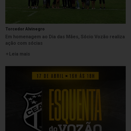
Torcedor Alvinegro
Em homenagem ao Dia das Mães, Sócio Vozão realiza
ação com sócias
Leia mais