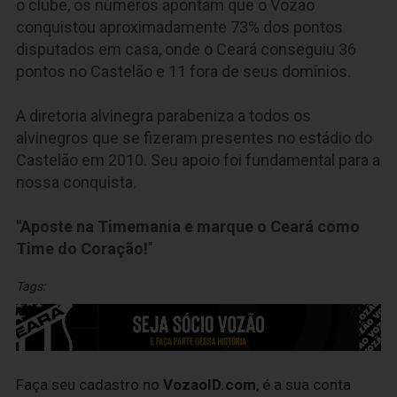
o clube, os números apontam que o Vozão
conquistou aproximadamente 73% dos pontos
disputados em casa, onde o Ceará conseguiu 36
pontos no Castelão e 11 fora de seus domínios.
A diretoria alvinegra parabeniza a todos os
alvinegros que se fizeram presentes no estádio do
Castelão em 2010. Seu apoio foi fundamental para a
nossa conquista.
"Aposte na Timemania e marque o Ceará como
Time do Coração!
"
Tags:
Faça seu cadastro no
VozaoID.com
, é a sua conta