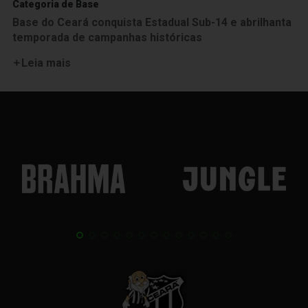
Categoria de Base
Base do Ceará conquista Estadual Sub-14 e abrilhanta
temporada de campanhas históricas
Leia mais