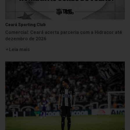
Ceará Sporting Club
Comercial: Ceará acerta parceria com a Hidracor até
dezembro de 2026
Leia mais