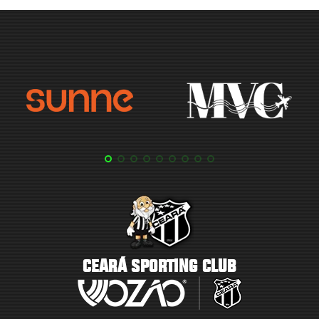
CEARÁ SPORTING CLUB