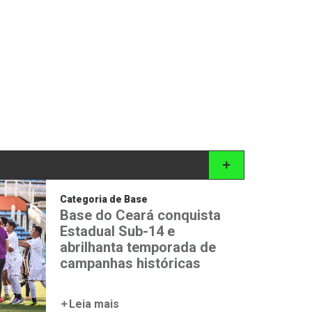
Categoria de Base
Base do Ceará conquista
Estadual Sub-14 e
abrilhanta temporada de
campanhas históricas
Leia mais