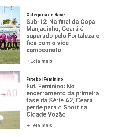
Categoria de Base
Sub-12: Na final da Copa
Manjadinho, Ceará é
superado pelo Fortaleza e
fica com o vice-
campeonato
Leia mais
Futebol Feminino
Fut. Feminino: No
encerramento da primeira
fase da Série A2, Ceará
perde para o Sport na
Cidade Vozão
Leia mais