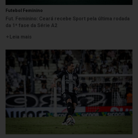
Futebol Feminino
Fut. Feminino: Ceará recebe Sport pela última rodada
da 1ª fase da Série A2
Leia mais