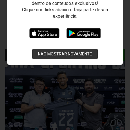
dentro de conteúdos exclusivos!
Clique nos links abaixo e faça parte dessa
experiência:
NÃO MOSTRAR NOVAMENTE
NOTÍCIAS RELACIONADAS