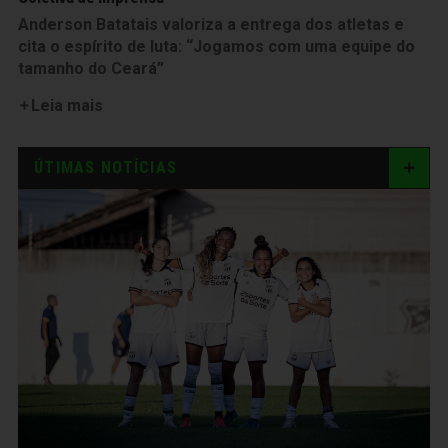
Anderson Batatais valoriza a entrega dos atletas e
cita o espírito de luta: “Jogamos com uma equipe do
tamanho do Ceará”
Leia mais
ÚTIMAS NOTÍCIAS