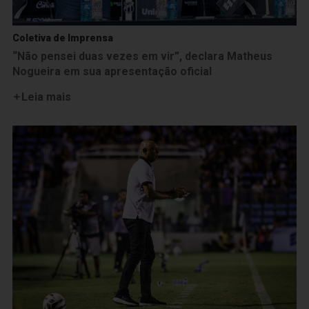
Coletiva de Imprensa
“Não pensei duas vezes em vir”, declara Matheus
Nogueira em sua apresentação oficial
Leia mais