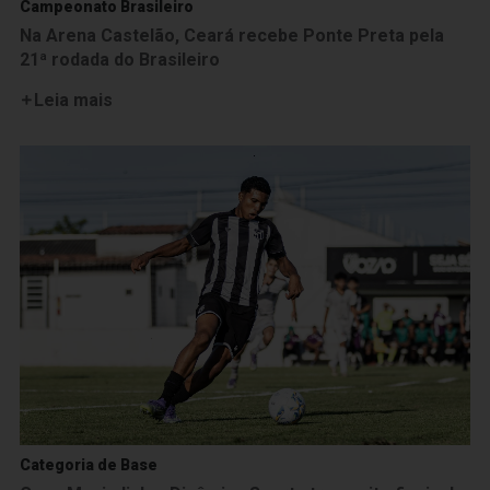
Campeonato Brasileiro
Na Arena Castelão, Ceará recebe Ponte Preta pela
21ª rodada do Brasileiro
Leia mais
Categoria de Base