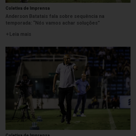
Coletiva de Imprensa
Anderson Batatais fala sobre sequência na
temporada: “Nós vamos achar soluções”
Leia mais
Coletiva de Imprensa