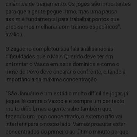
dinâmica de treinamento. Os jogos são importantes
para que a gente pegue ritmo, mas uma pausa
assim é fundamental para trabalhar pontos que
precisamos melhorar com treinos específicos”,
avaliou.
O zagueiro completou sua fala analisando as
dificuldades que o Mais Querido deve ter em
enfrentar o Vasco em seus domínios e como o
Time do Povo deve encarar o confronto, citando a
importância da máxima concentração.
“São Januário é um estádio muito difícil de jogar, já
joguei lá contra o Vasco e é sempre um contexto
muito difícil, mas a gente sabe também que,
fazendo um jogo concentrado, o externo não vai
interferir para o nosso lado. Vamos procurar estar
concentrados do primeiro ao último minuto porque