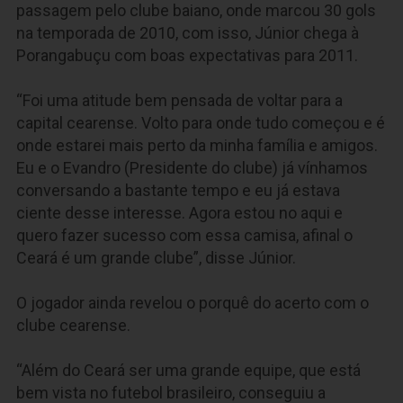
passagem pelo clube baiano, onde marcou 30 gols
na temporada de 2010, com isso, Júnior chega à
Porangabuçu com boas expectativas para 2011.
“Foi uma atitude bem pensada de voltar para a
capital cearense. Volto para onde tudo começou e é
onde estarei mais perto da minha família e amigos.
Eu e o Evandro (Presidente do clube) já vínhamos
conversando a bastante tempo e eu já estava
ciente desse interesse. Agora estou no aqui e
quero fazer sucesso com essa camisa, afinal o
Ceará é um grande clube”, disse Júnior.
O jogador ainda revelou o porquê do acerto com o
clube cearense.
“Além do Ceará ser uma grande equipe, que está
bem vista no futebol brasileiro, conseguiu a