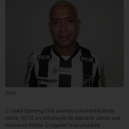
None
O Ceará Sporting Club anunciou na manhã desta
sexta, 10/12, a contratação do atacante Júnior, que
estava no Vitória. O jogador teve uma bela