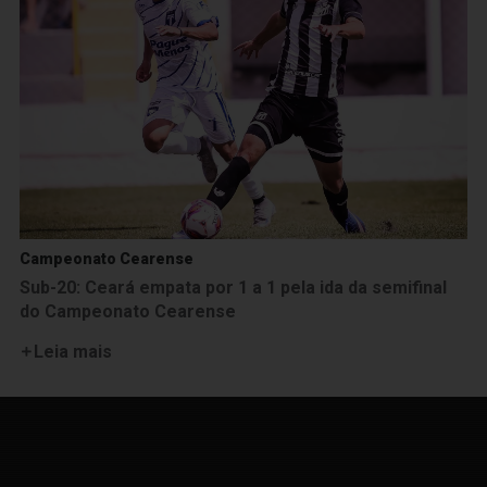
Campeonato Cearense
Sub-20: Ceará empata por 1 a 1 pela ida da semifinal
do Campeonato Cearense
Leia mais