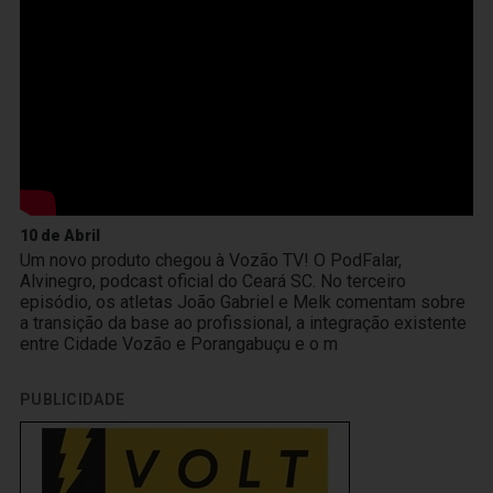
10 de Abril
Um novo produto chegou à Vozão TV! O PodFalar,
Alvinegro, podcast oficial do Ceará SC. No terceiro
episódio, os atletas João Gabriel e Melk comentam sobre
a transição da base ao profissional, a integração existente
entre Cidade Vozão e Porangabuçu e o m
PUBLICIDADE