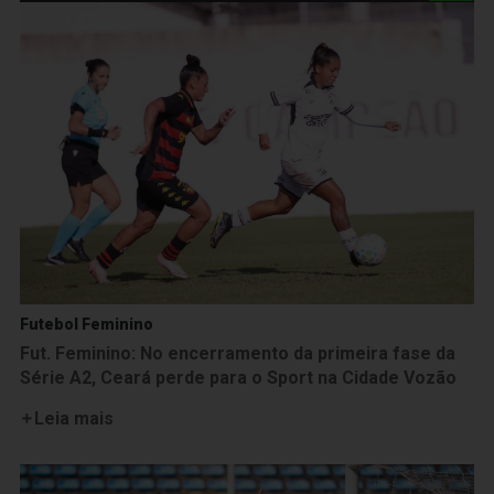
Futebol Feminino
Fut. Feminino: No encerramento da primeira fase da
Série A2, Ceará perde para o Sport na Cidade Vozão
Leia mais