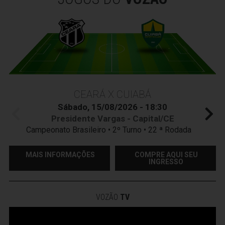
CEARÁ X CUIABÁ
Sábado, 15/08/2026 - 18:30
Presidente Vargas - Capital/CE
Campeonato Brasileiro • 2º Turno • 22 ª Rodada
MAIS INFORMAÇÕES
COMPRE AQUI SEU
INGRESSO
VOZÃO
TV