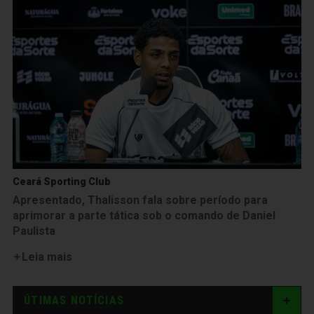
Ceará Sporting Club
Apresentado, Thalisson fala sobre período para
aprimorar a parte tática sob o comando de Daniel
Paulista
Leia mais
ÚTIMAS NOTÍCIAS