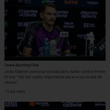
Ceará Sporting Club
João Gabriel convoca torcida para duelo contra Ponte
Preta: "Vai ser muito importante para essa virada de
chave"
Leia mais