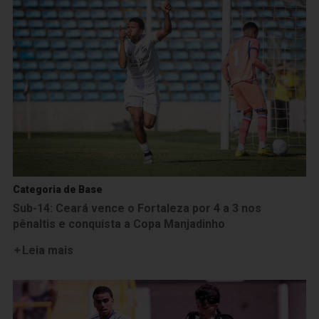
Categoria de Base
Sub-14: Ceará vence o Fortaleza por 4 a 3 nos
pênaltis e conquista a Copa Manjadinho
Leia mais