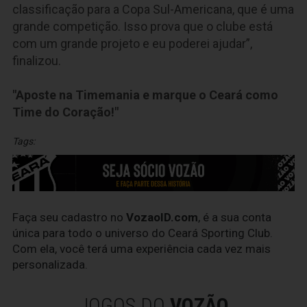
classificação para a Copa Sul-Americana, que é uma
grande competição. Isso prova que o clube está
com um grande projeto e eu poderei ajudar”,
finalizou.
"Aposte na Timemania e marque o Ceará como
Time do Coração!"
Tags:
Faça seu cadastro no
VozaoID.com
, é a sua conta
única para todo o universo do Ceará Sporting Club.
Com ela, você terá uma experiência cada vez mais
personalizada.
JOGOS DO
VOZÃO