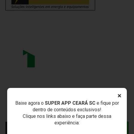
×
Baixe agora o
SUPER APP CEARÁ SC
e fique por
dentro de conteúdos exclusivos!
Clique nos links abaixo e faça parte dessa
experiência:
NOTÍCIAS RELACIONADAS