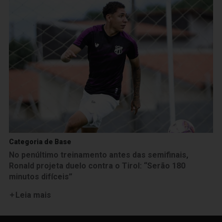
Categoria de Base
No penúltimo treinamento antes das semifinais,
Ronald projeta duelo contra o Tirol: “Serão 180
minutos difíceis”
Leia mais