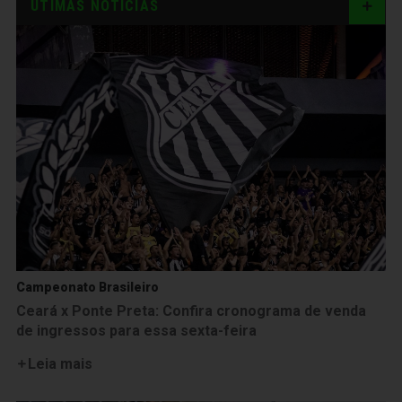
ÚTIMAS NOTÍCIAS
Campeonato Brasileiro
Ceará x Ponte Preta: Confira cronograma de venda
de ingressos para essa sexta-feira
Leia mais