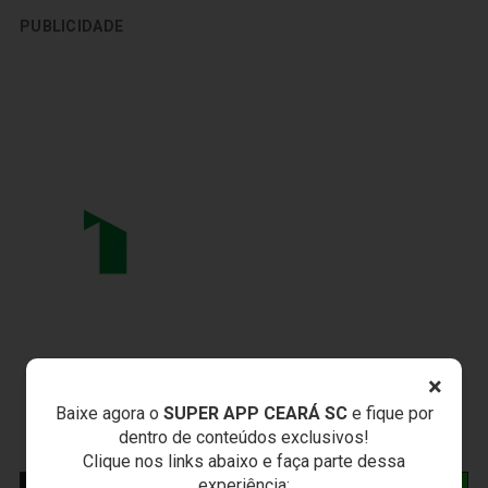
PUBLICIDADE
×
Baixe agora o
SUPER APP CEARÁ SC
e fique por
dentro de conteúdos exclusivos!
Clique nos links abaixo e faça parte dessa
experiência: