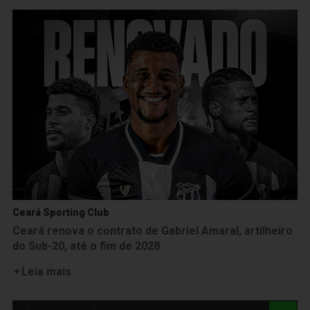
Ceará Sporting Club
Ceará renova o contrato de Gabriel Amaral, artilheiro
do Sub-20, até o fim de 2028
Leia mais