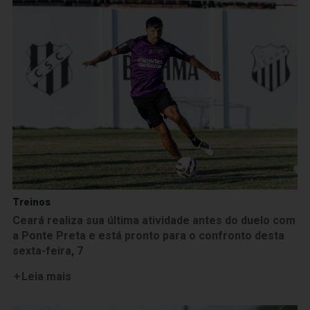
Treinos
Ceará realiza sua última atividade antes do duelo com
a Ponte Preta e está pronto para o confronto desta
sexta-feira, 7
Leia mais