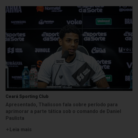
Ceará Sporting Club
Apresentado, Thalisson fala sobre período para
aprimorar a parte tática sob o comando de Daniel
Paulista
Leia mais