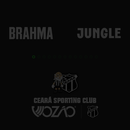
CEARÁ SPORTING CLUB