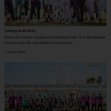
Categoria de Base
Base do Ceará conquista Estadual Sub-14 e abrilhanta
temporada de campanhas históricas
Leia mais