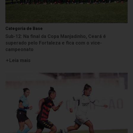
Categoria de Base
Sub-12: Na final da Copa Manjadinho, Ceará é
superado pelo Fortaleza e fica com o vice-
campeonato
Leia mais