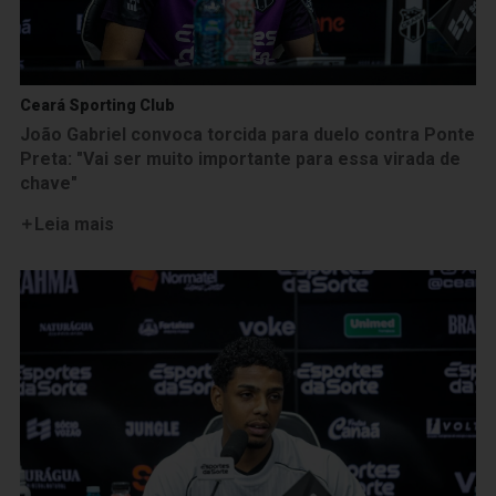
Ceará Sporting Club
João Gabriel convoca torcida para duelo contra Ponte
Preta: "Vai ser muito importante para essa virada de
chave"
Leia mais