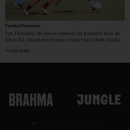
Futebol Feminino
Fut. Feminino: No encerramento da primeira fase da
Série A2, Ceará perde para o Sport na Cidade Vozão
Leia mais