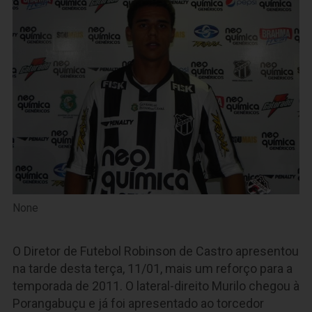
None
O Diretor de Futebol Robinson de Castro apresentou
na tarde desta terça, 11/01, mais um reforço para a
temporada de 2011. O lateral-direito Murilo chegou à
Porangabuçu e já foi apresentado ao torcedor