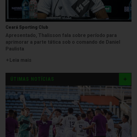
Ceará Sporting Club
Apresentado, Thalisson fala sobre período para
aprimorar a parte tática sob o comando de Daniel
Paulista
Leia mais
ÚTIMAS NOTÍCIAS