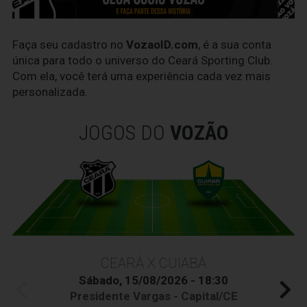
Faça seu cadastro no
VozaoID.com
, é a sua conta
única para todo o universo do Ceará Sporting Club.
Com ela, você terá uma experiência cada vez mais
personalizada.
JOGOS DO
VOZÃO
CEARÁ X CUIABÁ
Sábado, 15/08/2026 - 18:30
Presidente Vargas - Capital/CE