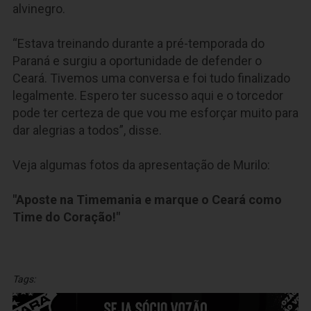
alvinegro.
“Estava treinando durante a pré-temporada do
Paraná e surgiu a oportunidade de defender o
Ceará. Tivemos uma conversa e foi tudo finalizado
legalmente. Espero ter sucesso aqui e o torcedor
pode ter certeza de que vou me esforçar muito para
dar alegrias a todos”, disse.
Veja algumas fotos da apresentação de Murilo:
"Aposte na Timemania e marque o Ceará como
Time do Coração!"
Tags: