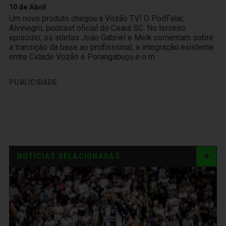
10 de Abril
Um novo produto chegou à Vozão TV! O PodFalar,
Alvinegro, podcast oficial do Ceará SC. No terceiro
episódio, os atletas João Gabriel e Melk comentam sobre
a transição da base ao profissional, a integração existente
entre Cidade Vozão e Porangabuçu e o m
PUBLICIDADE
NOTÍCIAS RELACIONADAS