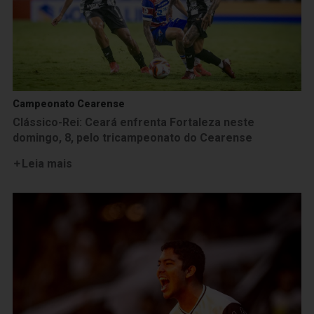
Campeonato Cearense
Clássico-Rei: Ceará enfrenta Fortaleza neste
domingo, 8, pelo tricampeonato do Cearense
Leia mais