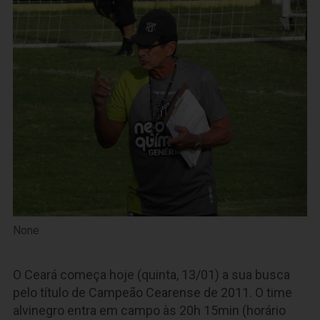
None
O Ceará começa hoje (quinta, 13/01) a sua busca
pelo título de Campeão Cearense de 2011. O time
alvinegro entra em campo às 20h 15min (horário