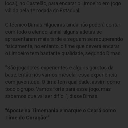
local), no Castelão, para encarar o Limoeiro em jogo
válido pela 1º rodada do Estadual.
O técnico Dimas Filgueiras ainda não poderá contar
com todo o elenco, afinal, alguns atletas se
apresentaram mais tarde e seguem se recuperando
fisicamente, no entanto, o time que deverá encarar
o Limoeiro tem bastante qualidade, segundo Dimas.
“São jogadores experientes e alguns garotos da
base, então nós vamos mesclar essa experiência
com juventude. O time tem qualidade, assim como
todo o grupo. Vamos forte para esse jogo, mas
sabemos que vai ser difícil”, disse Dimas.
"Aposte na Timemania e marque o Ceará como
Time do Coração!"