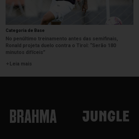
Categoria de Base
No penúltimo treinamento antes das semifinais,
Ronald projeta duelo contra o Tirol: “Serão 180
minutos difíceis”
Leia mais