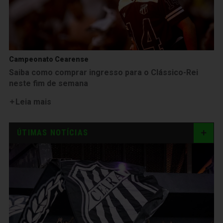
Campeonato Cearense
Saiba como comprar ingresso para o Clássico-Rei
neste fim de semana
Leia mais
ÚTIMAS NOTÍCIAS