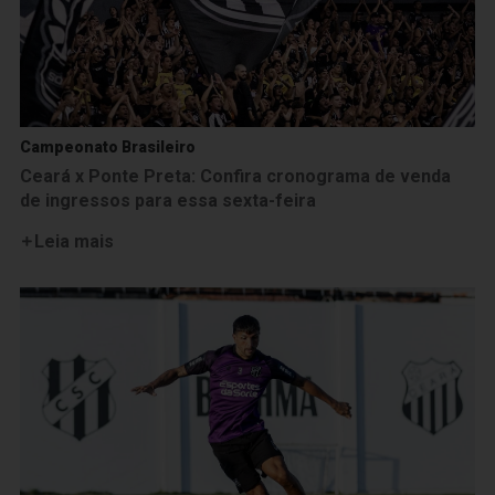
Campeonato Brasileiro
Ceará x Ponte Preta: Confira cronograma de venda
de ingressos para essa sexta-feira
Leia mais