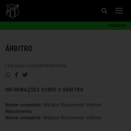
VOZÃO ID
ÁRBITRO
Link para compartilhamento:
INFORMAÇÕES SOBRE O ÁRBITRO
Nome completo:
Wallace Nascimento Valente
Nascimento
Nome completo:
Wallace Nascimento Valente