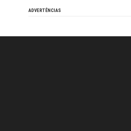
ADVERTÊNCIAS