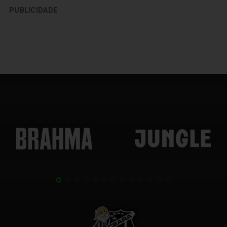
PUBLICIDADE