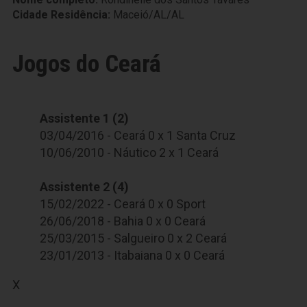
Cidade Residência:
Maceió/AL/AL
Jogos do Ceará
Assistente 1 (2)
03/04/2016 - Ceará 0 x 1 Santa Cruz
10/06/2010 - Náutico 2 x 1 Ceará
Assistente 2 (4)
15/02/2022 - Ceará 0 x 0 Sport
26/06/2018 - Bahia 0 x 0 Ceará
25/03/2015 - Salgueiro 0 x 2 Ceará
23/01/2013 - Itabaiana 0 x 0 Ceará
X