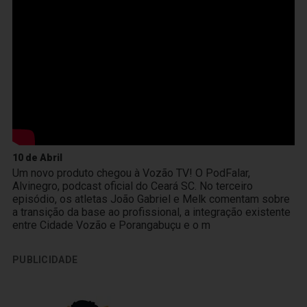
10 de Abril
Um novo produto chegou à Vozão TV! O PodFalar,
Alvinegro, podcast oficial do Ceará SC. No terceiro
episódio, os atletas João Gabriel e Melk comentam sobre
a transição da base ao profissional, a integração existente
entre Cidade Vozão e Porangabuçu e o m
PUBLICIDADE