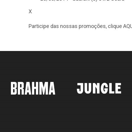
X
Participe das nossas promoções, clique
AQU