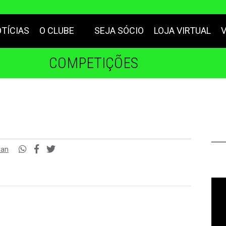
TÍCIAS
O CLUBE
SEJA SÓCIO
LOJA VIRTUAL
COMPETIÇÕES
9an