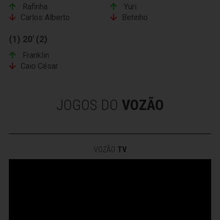
Rafinha
Yuri
Carlos Alberto
Betinho
(1) 20' (2)
Franklin
Caio César
JOGOS DO
VOZÃO
VOZÃO
TV