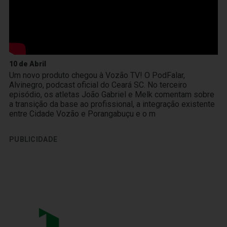
10 de Abril
Um novo produto chegou à Vozão TV! O PodFalar,
Alvinegro, podcast oficial do Ceará SC. No terceiro
episódio, os atletas João Gabriel e Melk comentam sobre
a transição da base ao profissional, a integração existente
entre Cidade Vozão e Porangabuçu e o m
PUBLICIDADE