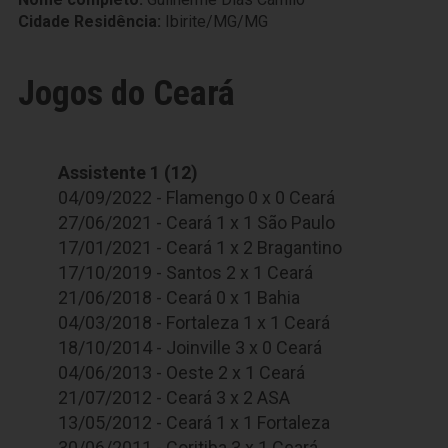
Cidade Residência:
Ibirite/MG/MG
Jogos do Ceará
Assistente 1 (12)
04/09/2022 - Flamengo 0 x 0 Ceará
27/06/2021 - Ceará 1 x 1 São Paulo
17/01/2021 - Ceará 1 x 2 Bragantino
17/10/2019 - Santos 2 x 1 Ceará
21/06/2018 - Ceará 0 x 1 Bahia
04/03/2018 - Fortaleza 1 x 1 Ceará
18/10/2014 - Joinville 3 x 0 Ceará
04/06/2013 - Oeste 2 x 1 Ceará
21/07/2012 - Ceará 3 x 2 ASA
13/05/2012 - Ceará 1 x 1 Fortaleza
30/06/2011 - Coritiba 3 x 1 Ceará