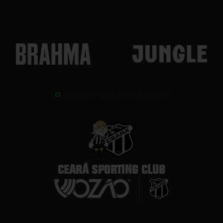
CEARÁ SPORTING CLUB