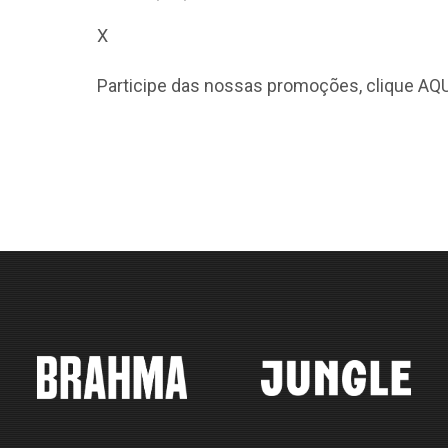
X
Participe das nossas promoções, clique
AQU