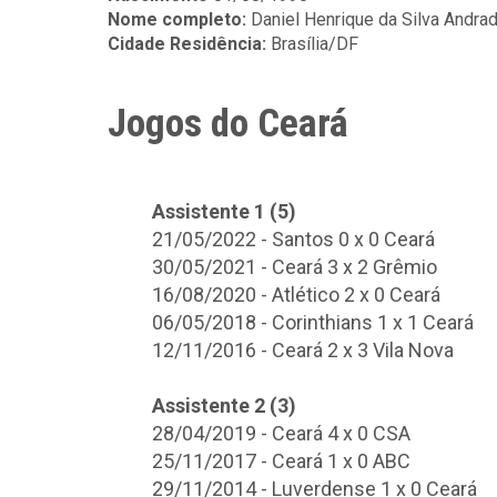
Nome completo:
Daniel Henrique da Silva Andra
Cidade Residência:
Brasília/DF
Jogos do Ceará
Assistente 1 (5)
21/05/2022 - Santos 0 x 0 Ceará
30/05/2021 - Ceará 3 x 2 Grêmio
16/08/2020 - Atlético 2 x 0 Ceará
06/05/2018 - Corinthians 1 x 1 Ceará
12/11/2016 - Ceará 2 x 3 Vila Nova
Assistente 2 (3)
28/04/2019 - Ceará 4 x 0 CSA
25/11/2017 - Ceará 1 x 0 ABC
29/11/2014 - Luverdense 1 x 0 Ceará