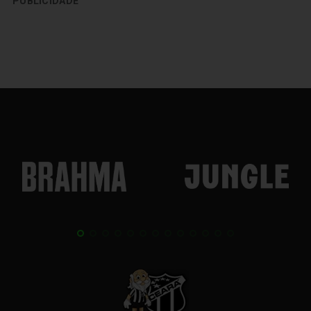
PUBLICIDADE