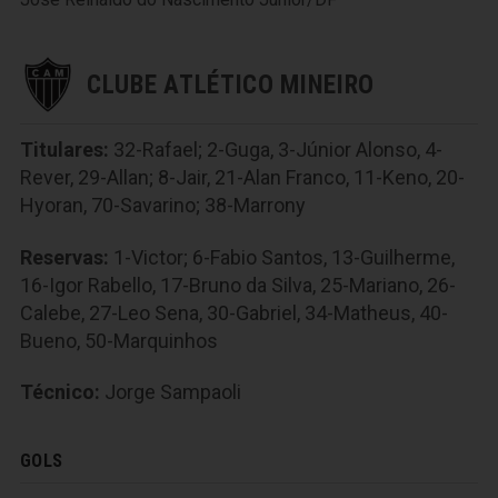
CLUBE ATLÉTICO MINEIRO
Titulares:
32-Rafael; 2-Guga, 3-Júnior Alonso, 4-
Rever, 29-Allan; 8-Jair, 21-Alan Franco, 11-Keno, 20-
Hyoran, 70-Savarino; 38-Marrony
Reservas:
1-Victor; 6-Fabio Santos, 13-Guilherme,
16-Igor Rabello, 17-Bruno da Silva, 25-Mariano, 26-
Calebe, 27-Leo Sena, 30-Gabriel, 34-Matheus, 40-
Bueno, 50-Marquinhos
Técnico:
Jorge Sampaoli
GOLS