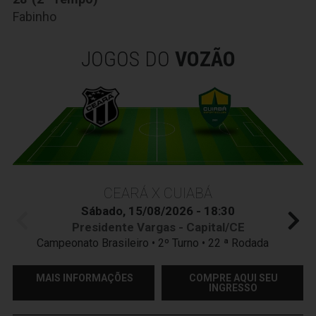
Fabinho
JOGOS DO
VOZÃO
CEARÁ X CUIABÁ
Sábado, 15/08/2026 - 18:30
Presidente Vargas - Capital/CE
Campeonato Brasileiro • 2º Turno • 22 ª Rodada
MAIS INFORMAÇÕES
COMPRE AQUI SEU
INGRESSO