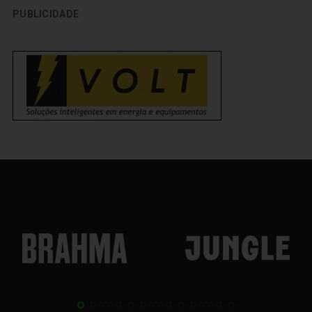
PUBLICIDADE