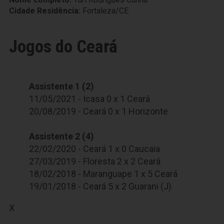
Cidade Residência:
Fortaleza/CE
Jogos do Ceará
Assistente 1 (2)
11/05/2021 - Icasa 0 x 1 Ceará
20/08/2019 - Ceará 0 x 1 Horizonte
Assistente 2 (4)
22/02/2020 - Ceará 1 x 0 Caucaia
27/03/2019 - Floresta 2 x 2 Ceará
18/02/2018 - Maranguape 1 x 5 Ceará
19/01/2018 - Ceará 5 x 2 Guarani (J)
X