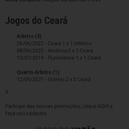
Jogos do Ceará
Arbitro (3)
26/06/2022 - Ceará 1 x 1 Atlético
08/06/2022 - América 0 x 2 Ceará
15/07/2019 - Fluminense 1 x 1 Ceará
Quarto Arbitro (1)
12/09/2021 - Grêmio 2 x 0 Ceará
X
Participe das nossas promoções, clique
AQUI
e
faça seu cadastro.