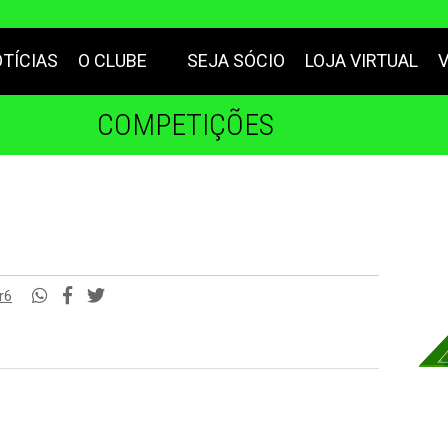
TÍCIAS
O CLUBE
SEJA SÓCIO
LOJA VIRTUAL
COMPETIÇÕES
r6