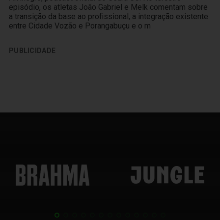
episódio, os atletas João Gabriel e Melk comentam sobre
a transição da base ao profissional, a integração existente
entre Cidade Vozão e Porangabuçu e o m
PUBLICIDADE