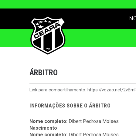
NO
ÁRBITRO
Link para compartilhamento:
https://vozao.net/2vB
INFORMAÇÕES SOBRE O ÁRBITRO
Nome completo:
Dibert Pedrosa Moises
Nascimento
Nome completo:
Dibert Pedrosa Moises