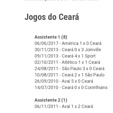
Jogos do Ceará
Assistente 1 (8)
06/06/2017 - América 1 x 0 Ceará
30/11/2013 - Ceará 0 x 3 Joinville
09/11/2013 - Ceará 4 x 1 Sport
02/10/2011 - Atlético 1 x 1 Ceará
24/08/2011 - São Paulo 3 x 0 Ceará
10/08/2011 - Ceará 2 x 1 São Paulo
26/09/2010 - Avaí 5 x 0 Ceará
14/07/2010 - Ceará 0 x 0 Corinthians
Assistente 2 (1)
06/11/2011 - Avaí 1 x 2 Ceará