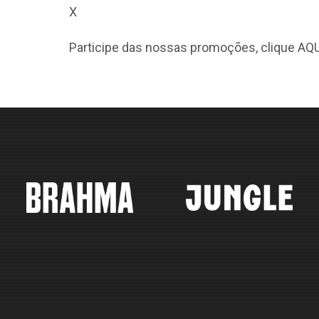
X
Participe das nossas promoções, clique
AQU