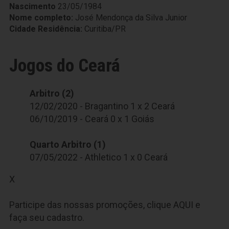
Nascimento
23/05/1984
Nome completo:
José Mendonça da Silva Junior
Cidade Residência:
Curitiba/PR
Jogos do Ceará
Arbitro (2)
12/02/2020 - Bragantino 1 x 2 Ceará
06/10/2019 - Ceará 0 x 1 Goiás
Quarto Arbitro (1)
07/05/2022 - Athletico 1 x 0 Ceará
X
Participe das nossas promoções, clique
AQUI
e
faça seu cadastro.