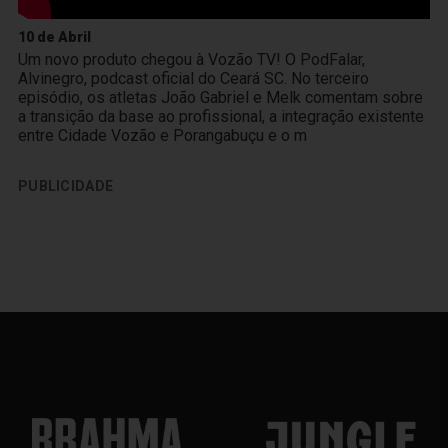
10 de Abril
Um novo produto chegou à Vozão TV! O PodFalar,
Alvinegro, podcast oficial do Ceará SC. No terceiro
episódio, os atletas João Gabriel e Melk comentam sobre
a transição da base ao profissional, a integração existente
entre Cidade Vozão e Porangabuçu e o m
PUBLICIDADE