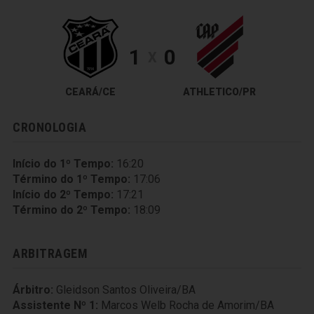
1
0
X
CEARÁ/CE
ATHLETICO/PR
CRONOLOGIA
Início do 1º Tempo:
16:20
Término do 1º Tempo:
17:06
Início do 2º Tempo:
17:21
Término do 2º Tempo:
18:09
ARBITRAGEM
Árbitro:
Gleidson Santos Oliveira/BA
Assistente Nº 1:
Marcos Welb Rocha de Amorim/BA