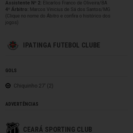
Assistente Nº 2:
Elicarlos Franco de Oliveira/BA
4º Árbitro:
Marcos Vinicius de Sá dos Santos/MG
(Clique no nome do Ábitro e confira o histórico dos
jogos)
IPATINGA FUTEBOL CLUBE
GOLS
Chiquinho 27' (2)
ADVERTÊNCIAS
CEARÁ SPORTING CLUB