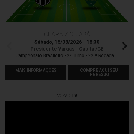
CEARÁ X CUIABÁ
Sábado, 15/08/2026 - 18:30
Presidente Vargas - Capital/CE
Campeonato Brasileiro • 2º Turno • 22 ª Rodada
MAIS INFORMAÇÕES
COMPRE AQUI SEU
INGRESSO
VOZÃO
TV