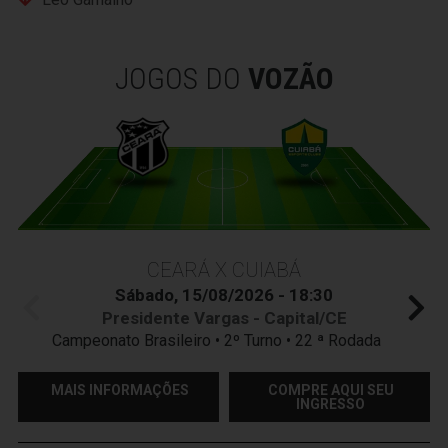
JOGOS DO
VOZÃO
CEARÁ X CUIABÁ
Sábado, 15/08/2026 - 18:30
Presidente Vargas - Capital/CE
Campeonato Brasileiro • 2º Turno • 22 ª Rodada
MAIS INFORMAÇÕES
COMPRE AQUI SEU
INGRESSO