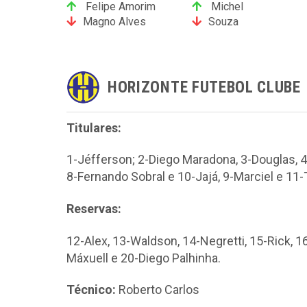
Felipe Amorim
Michel
Magno Alves
Souza
HORIZONTE FUTEBOL CLUBE
Titulares:
1-Jéfferson; 2-Diego Maradona, 3-Douglas, 4
8-Fernando Sobral e 10-Jajá, 9-Marciel e 11-
Reservas:
12-Alex, 13-Waldson, 14-Negretti, 15-Rick, 16
Máxuell e 20-Diego Palhinha.
Técnico:
Roberto Carlos