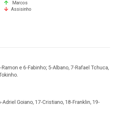
Marcos
Assisinho
-Ramon e 6-Fabinho; 5-Albano, 7-Rafael Tchuca,
Tokinho.
-Adriel Goiano, 17-Cristiano, 18-Franklin, 19-