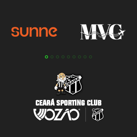
CEARÁ SPORTING CLUB