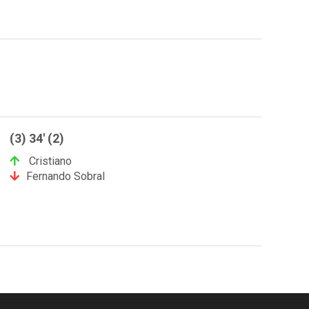
(3) 34' (2)
Cristiano
Fernando Sobral