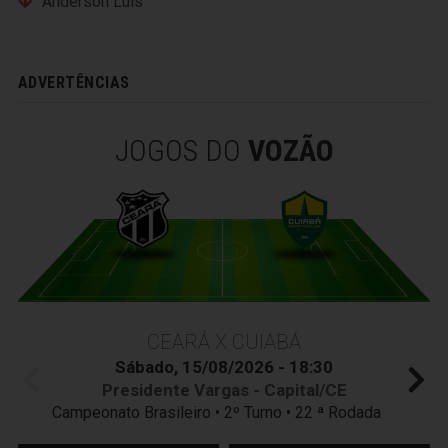
Anderson Luís
ADVERTÊNCIAS
JOGOS DO
VOZÃO
CEARÁ X CUIABÁ
Sábado, 15/08/2026 - 18:30
Presidente Vargas - Capital/CE
Campeonato Brasileiro • 2º Turno • 22 ª Rodada