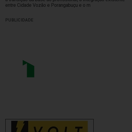
entre Cidade Vozão e Porangabuçu e o m
PUBLICIDADE