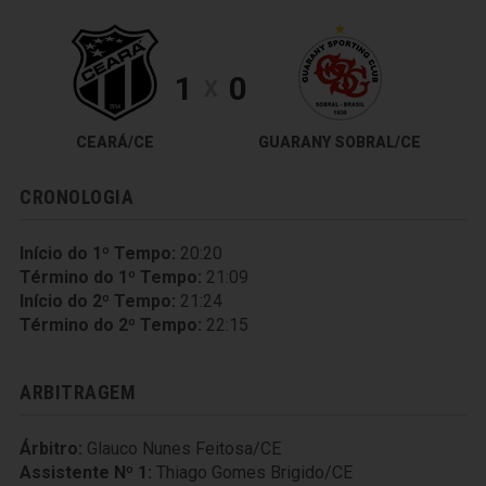
1
0
X
CEARÁ/CE
GUARANY SOBRAL/CE
CRONOLOGIA
Início do 1º Tempo:
20:20
Término do 1º Tempo:
21:09
Início do 2º Tempo:
21:24
Término do 2º Tempo:
22:15
ARBITRAGEM
Árbitro:
Glauco Nunes Feitosa/CE
Assistente Nº 1:
Thiago Gomes Brigido/CE