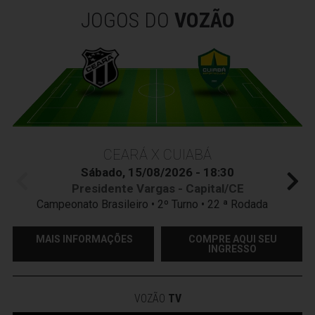
JOGOS DO
VOZÃO
CEARÁ X CUIABÁ
Sábado, 15/08/2026 - 18:30
Presidente Vargas - Capital/CE
Campeonato Brasileiro • 2º Turno • 22 ª Rodada
MAIS INFORMAÇÕES
COMPRE AQUI SEU
INGRESSO
VOZÃO
TV