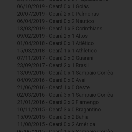
06/10/2019 - Ceará 0 x 1 Goiás
20/07/2019 - Ceará 2 x 0 Palmeiras
06/04/2019 - Ceará 0 x 2 Náutico
13/03/2019 - Ceará 1 x 3 Corinthians
09/02/2019 - Ceará 2 x 1 Altos
01/04/2018 - Ceará 0 x 1 Atlético
15/03/2018 - Ceará 1 x 1 Athletico
07/11/2017 - Ceará 2 x 2 Guarani
23/09/2017 - Ceará 2 x 1 Brasil
13/09/2016 - Ceará 0 x 1 Sampaio Corrêa
04/09/2016 - Ceará 0 x 0 Avaí
21/06/2016 - Ceará 1 x 0 Oeste
02/03/2016 - Ceará 3 x 1 Sampaio Corrêa
21/01/2016 - Ceará 3 x 3 Flamengo
10/11/2015 - Ceará 3 x 0 Bragantino
15/09/2015 - Ceará 2 x 2 Bahia
11/08/2015 - Ceará 0 x 2 América
06/06/2015 - Ceará 1 x 3 Sampaio Corrêa