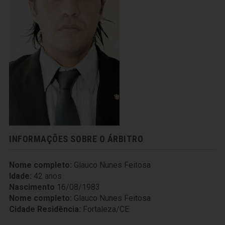
INFORMAÇÕES SOBRE O ÁRBITRO
Nome completo:
Glauco Nunes Feitosa
Idade:
42 anos
Nascimento
16/08/1983
Nome completo:
Glauco Nunes Feitosa
Cidade Residência:
Fortaleza/CE