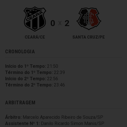
0
2
X
CEARÁ/CE
SANTA CRUZ/PE
CRONOLOGIA
Início do 1º Tempo:
21:50
Término do 1º Tempo:
22:39
Início do 2º Tempo:
22:56
Término do 2º Tempo:
23:46
ARBITRAGEM
Árbitro:
Marcelo Aparecido Ribeiro de Souza/SP
Assistente Nº 1:
Danilo Ricardo Simon Manis/SP