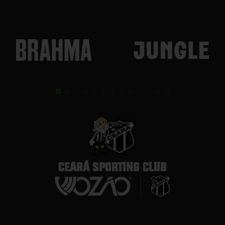
CEARÁ SPORTING CLUB