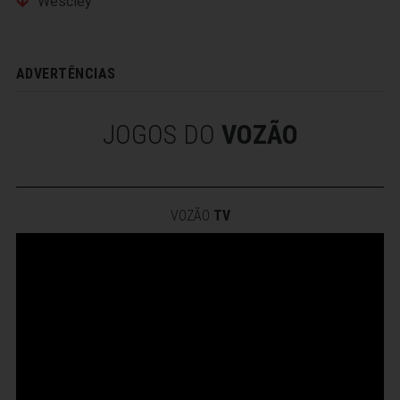
Wescley
ADVERTÊNCIAS
JOGOS DO
VOZÃO
VOZÃO
TV