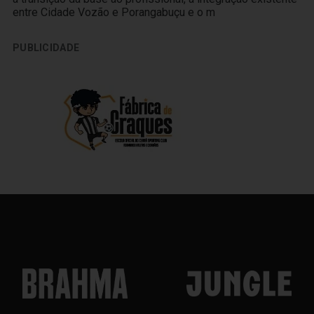
entre Cidade Vozão e Porangabuçu e o m
PUBLICIDADE