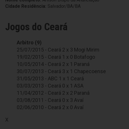
Cidade Residência:
Salvador/BA/BA
Jogos do Ceará
Arbitro (9)
25/07/2015 - Ceará 2 x 3 Mogi Mirim
19/02/2015 - Ceará 1 x 0 Botafogo
10/05/2014 - Ceará 2 x 1 Paraná
30/07/2013 - Ceará 3 x 1 Chapecoense
31/05/2013 - ABC 1 x 1 Ceará
03/03/2013 - Ceará 0 x 1 ASA
11/04/2012 - Ceará 2 x 2 Paraná
03/08/2011 - Ceará 0 x 3 Avaí
02/06/2010 - Ceará 2 x 0 Avaí
X