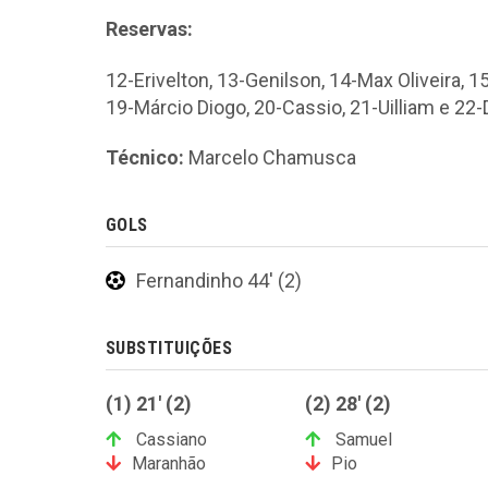
Reservas:
12-Erivelton, 13-Genilson, 14-Max Oliveira, 
19-Márcio Diogo, 20-Cassio, 21-Uilliam e 22
Técnico:
Marcelo Chamusca
GOLS
Fernandinho 44' (2)
SUBSTITUIÇÕES
(1) 21' (2)
(2) 28' (2)
Cassiano
Samuel
Maranhão
Pio