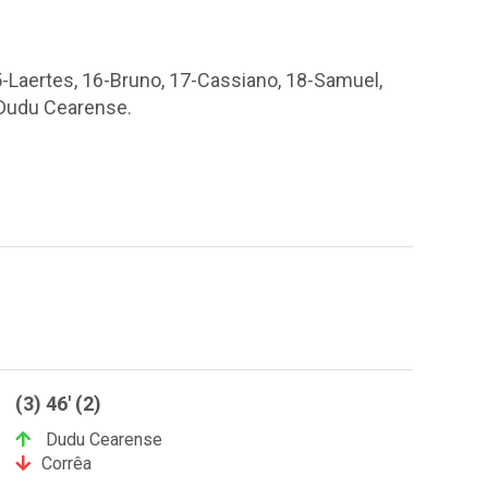
15-Laertes, 16-Bruno, 17-Cassiano, 18-Samuel,
-Dudu Cearense.
(3) 46' (2)
Dudu Cearense
Corrêa