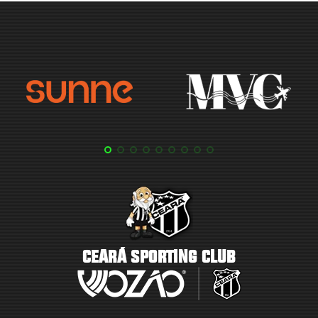
CEARÁ SPORTING CLUB