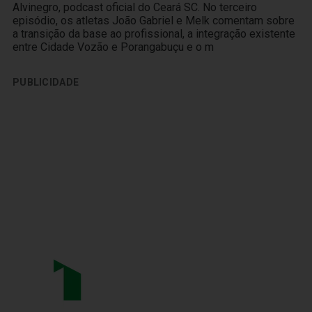
Alvinegro, podcast oficial do Ceará SC. No terceiro
episódio, os atletas João Gabriel e Melk comentam sobre
a transição da base ao profissional, a integração existente
entre Cidade Vozão e Porangabuçu e o m
PUBLICIDADE