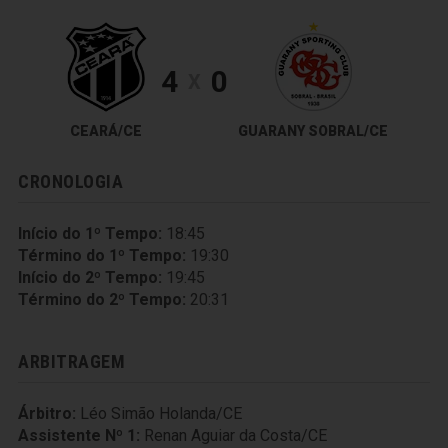
4
0
X
CEARÁ/CE
GUARANY SOBRAL/CE
CRONOLOGIA
Início do 1º Tempo:
18:45
Término do 1º Tempo:
19:30
Início do 2º Tempo:
19:45
Término do 2º Tempo:
20:31
ARBITRAGEM
Árbitro:
Léo Simão Holanda/CE
Assistente Nº 1:
Renan Aguiar da Costa/CE