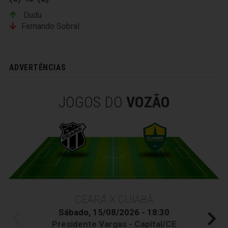
Dudu
Fernando Sobral
ADVERTÊNCIAS
JOGOS DO
VOZÃO
CEARÁ X CUIABÁ
Sábado, 15/08/2026 - 18:30
Presidente Vargas - Capital/CE