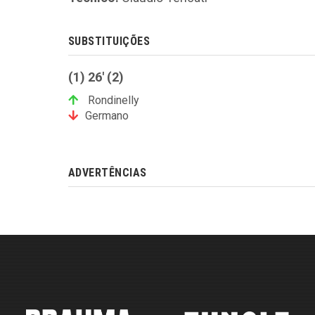
SUBSTITUIÇÕES
(1) 26' (2)
Rondinelly
Germano
ADVERTÊNCIAS