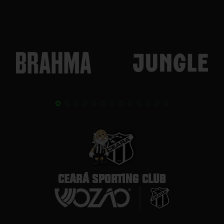
CEARÁ SPORTING CLUB