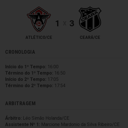
1
3
X
ATLÉTICO/CE
CEARÁ/CE
CRONOLOGIA
Início do 1º Tempo:
16:00
Término do 1º Tempo:
16:50
Início do 2º Tempo:
17:05
Término do 2º Tempo:
17:54
ARBITRAGEM
Árbitro:
Léo Simão Holanda/CE
Assistente Nº 1:
Marcione Mardonio da Silva Ribeiro/CE