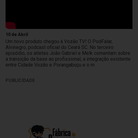
10 de Abril
Um novo produto chegou à Vozão TV! O PodFalar,
Alvinegro, podcast oficial do Ceará SC. No terceiro
episódio, os atletas João Gabriel e Melk comentam sobre
a transição da base ao profissional, a integração existente
entre Cidade Vozão e Porangabuçu e o m
PUBLICIDADE