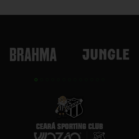
CEARÁ SPORTING CLUB