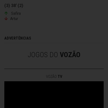
(3) 38' (2)
Safira
Artur
ADVERTÊNCIAS
JOGOS DO
VOZÃO
VOZÃO
TV