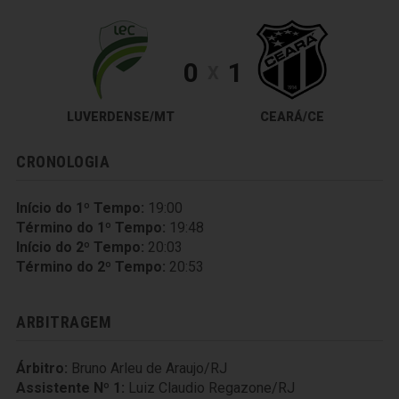
0
1
X
LUVERDENSE/MT
CEARÁ/CE
CRONOLOGIA
Início do 1º Tempo:
19:00
Término do 1º Tempo:
19:48
Início do 2º Tempo:
20:03
Término do 2º Tempo:
20:53
ARBITRAGEM
Árbitro:
Bruno Arleu de Araujo/RJ
Assistente Nº 1:
Luiz Claudio Regazone/RJ