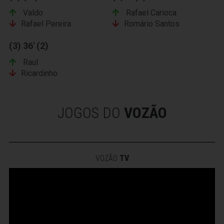
Valdo
Rafael Carioca
Rafael Pereira
Romário Santos
(3) 36' (2)
Raul
Ricardinho
JOGOS DO
VOZÃO
VOZÃO
TV