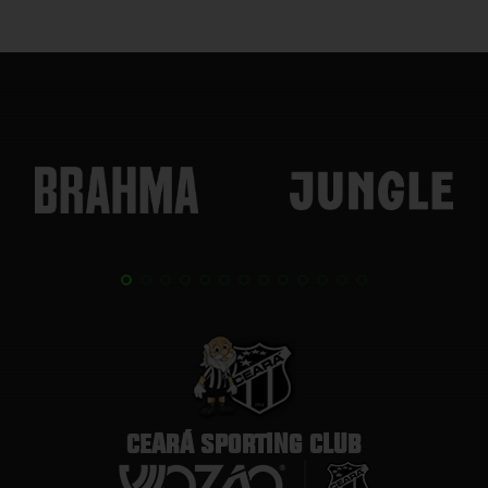
CEARÁ SPORTING CLUB