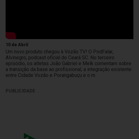
10 de Abril
Um novo produto chegou à Vozão TV! O PodFalar,
Alvinegro, podcast oficial do Ceará SC. No terceiro
episódio, os atletas João Gabriel e Melk comentam sobre
a transição da base ao profissional, a integração existente
entre Cidade Vozão e Porangabuçu e o m
PUBLICIDADE