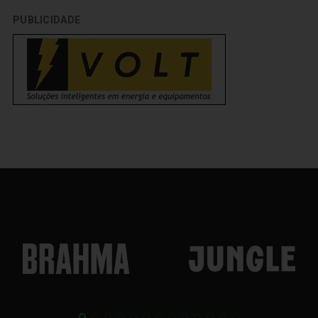
PUBLICIDADE