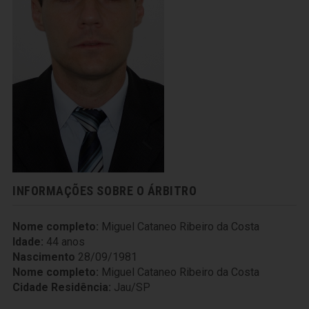
INFORMAÇÕES SOBRE O ÁRBITRO
Nome completo:
Miguel Cataneo Ribeiro da Costa
Idade:
44 anos
Nascimento
28/09/1981
Nome completo:
Miguel Cataneo Ribeiro da Costa
Cidade Residência:
Jau/SP