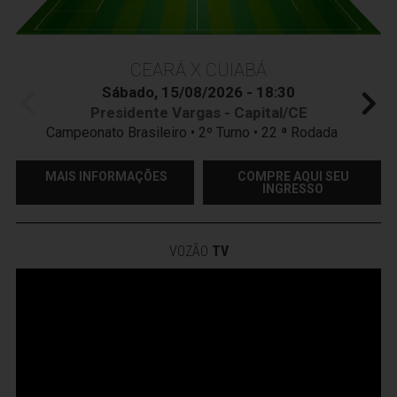
CEARÁ X CUIABÁ
Sábado, 15/08/2026 - 18:30
Presidente Vargas - Capital/CE
Campeonato Brasileiro • 2º Turno • 22 ª Rodada
MAIS INFORMAÇÕES
COMPRE AQUI SEU
INGRESSO
VOZÃO
TV