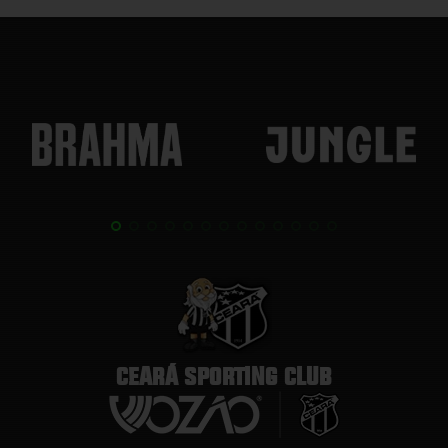
CEARÁ SPORTING CLUB