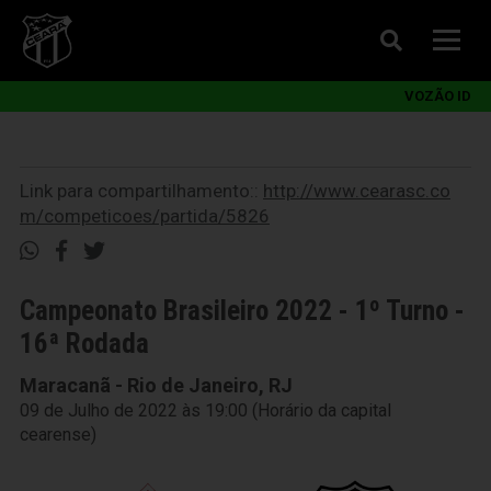
VOZÃO ID
Link para compartilhamento::
http://www.cearasc.co
m/competicoes/partida/5826
Campeonato Brasileiro 2022 - 1º Turno -
16ª Rodada
Maracanã - Rio de Janeiro, RJ
09 de Julho de 2022 às 19:00 (Horário da capital
cearense)